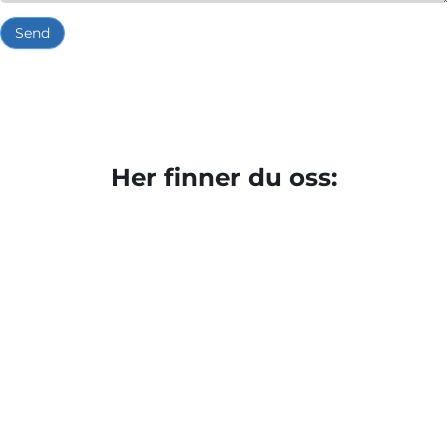
Send
Her finner du oss: