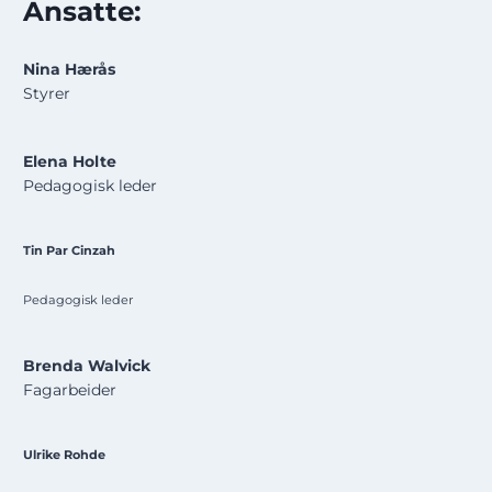
Ansatte:
Nina Hærås
Styrer
Elena Holte
Pedagogisk leder
​Tin Par Cinzah
Pedagogisk leder
Brenda Walvick
Fagarbeider
​Ulrike Rohde