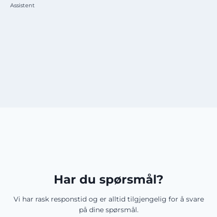
Assistent
Har du spørsmål?
​Vi har rask responstid og er alltid ​tilgjengelig for å svare
på dine spørsmål.